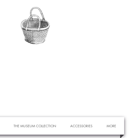
THE MUSEUM COLLECTION
ACCESSORIES
MORE