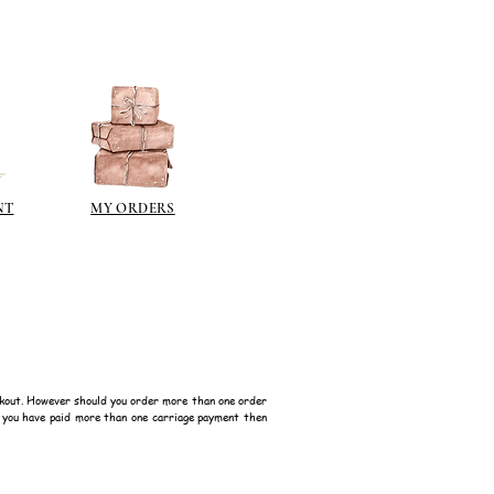
NT
MY ORDERS
kout. However should you order more than one order
f you have paid more than one carriage payment then