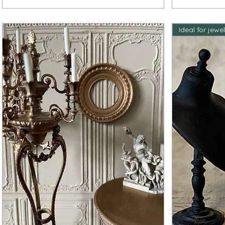
Ideal for jewe