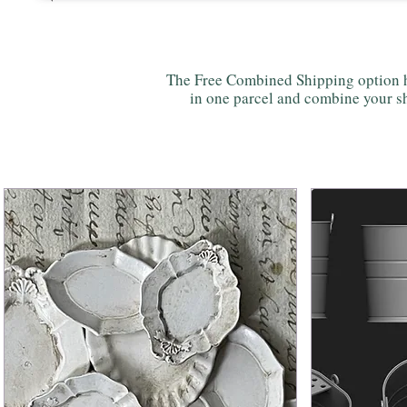
The Free Combined Shipping option h
in one parcel and combine your sh