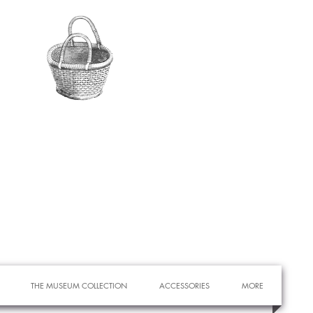
THE MUSEUM COLLECTION
ACCESSORIES
MORE