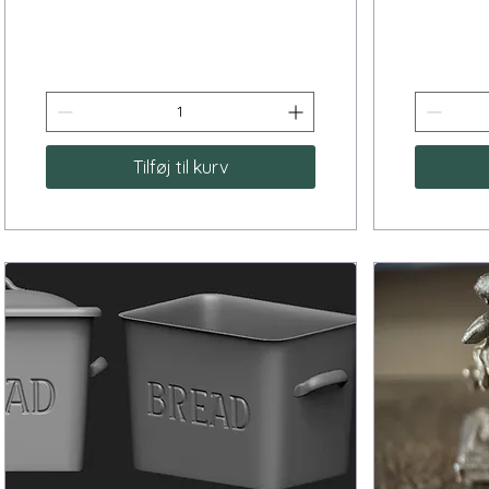
Tilføj til kurv