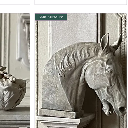
SMK Museum