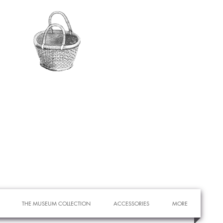
THE MUSEUM COLLECTION
ACCESSORIES
MORE