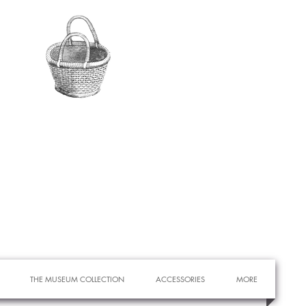
THE MUSEUM COLLECTION
ACCESSORIES
MORE