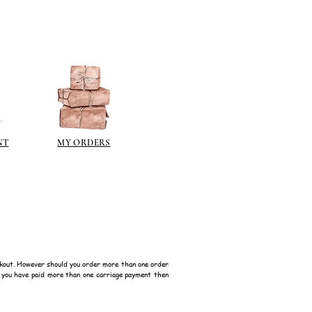
NT
MY ORDERS
kout. However should you order more than one order
f you have paid more than one carriage payment then