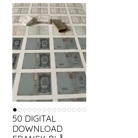
50 DIGITAL
DOWNLOAD