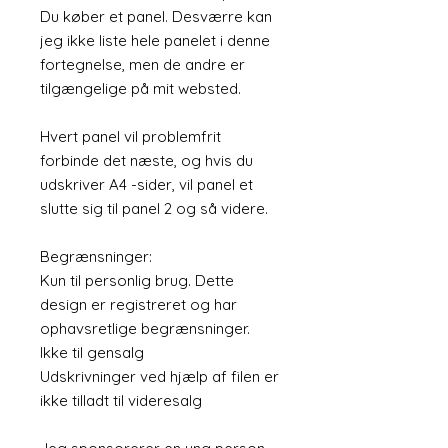
Du køber et panel. Desværre kan
jeg ikke liste hele panelet i denne
fortegnelse, men de andre er
tilgængelige på mit websted.
Hvert panel vil problemfrit
forbinde det næste, og hvis du
udskriver A4 -sider, vil panel et
slutte sig til panel 2 og så videre.
Begrænsninger:
Kun til personlig brug. Dette
design er registreret og har
ophavsretlige begrænsninger.
Ikke til gensalg
Udskrivninger ved hjælp af filen er
ikke tilladt til videresalg