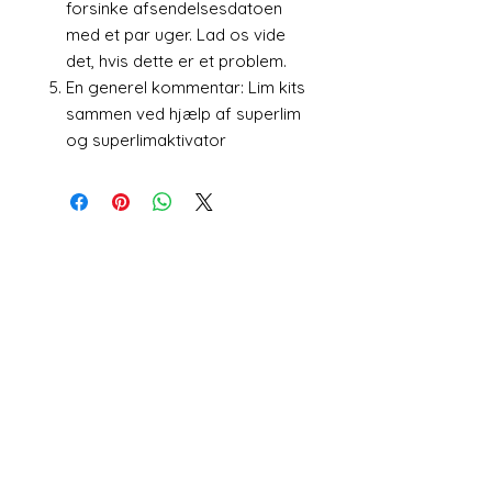
forsinke afsendelsesdatoen
med et par uger. Lad os vide
det, hvis dette er et problem.
En generel kommentar: Lim kits
sammen ved hjælp af superlim
og superlimaktivator