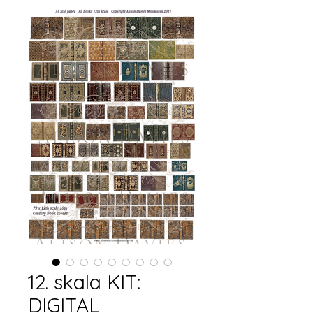
12. skala KIT:
DIGITAL