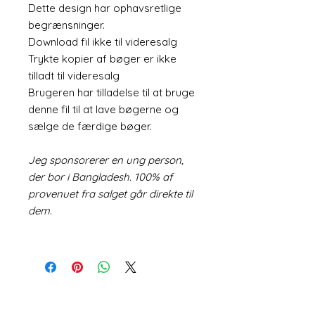
Dette design har ophavsretlige
begrænsninger.
Download fil ikke til videresalg
Trykte kopier af bøger er ikke
tilladt til videresalg
Brugeren har tilladelse til at bruge
denne fil til at lave bøgerne og
sælge de færdige bøger.
Jeg sponsorerer en ung person,
der bor i Bangladesh. 100% af
provenuet fra salget går direkte til
dem.